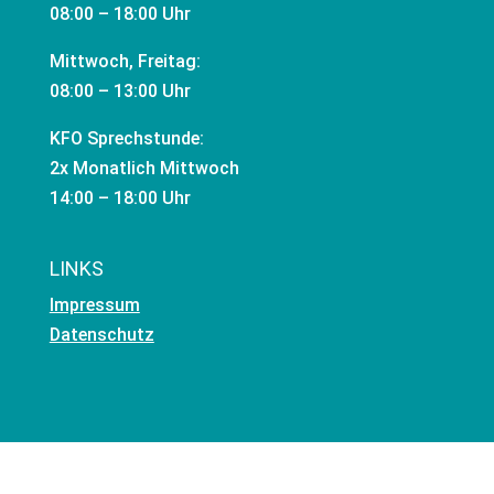
08:00 – 18:00 Uhr
Mittwoch, Freitag:
08:00 – 13:00 Uhr
KFO Sprechstunde:
2x Monatlich Mittwoch
14:00 – 18:00 Uhr
LINKS
Impressum
Datenschutz