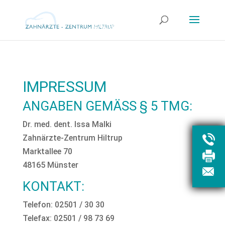
IMPRESSUM
ANGABEN GEMÄSS § 5 TMG:
Dr. med. dent. Issa Malki
Zahnärzte-Zentrum Hiltrup
Marktallee 70
48165 Münster
KONTAKT:
Telefon: 02501 / 30 30
Telefax: 02501 / 98 73 69