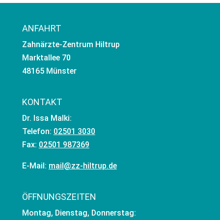
ANFAHRT
Zahnärzte-Zentrum Hiltrup
Marktallee 70
48165 Münster
KONTAKT
Dr. Issa Malki:
Telefon:
02501 3030
Fax:
02501 987369
E-Mail:
mail@zz-hiltrup.de
ÖFFNUNGSZEITEN
Montag, Dienstag, Donnerstag: