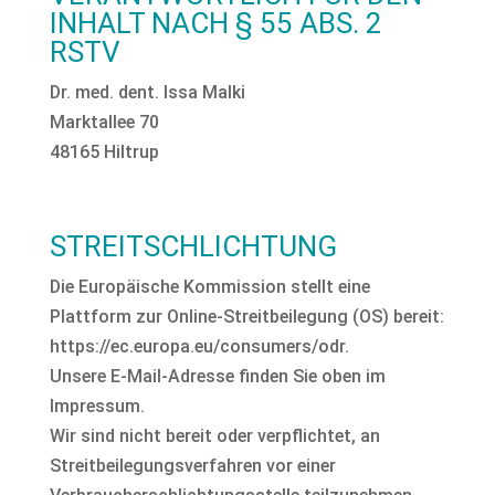
INHALT NACH § 55 ABS. 2
RSTV
Dr. med. dent. Issa Malki
Marktallee 70
48165 Hiltrup
STREITSCHLICHTUNG
Die Europäische Kommission stellt eine
Plattform zur Online-Streitbeilegung (OS) bereit:
https://ec.europa.eu/consumers/odr.
Unsere E-Mail-Adresse finden Sie oben im
Impressum.
Wir sind nicht bereit oder verpflichtet, an
Streitbeilegungsverfahren vor einer