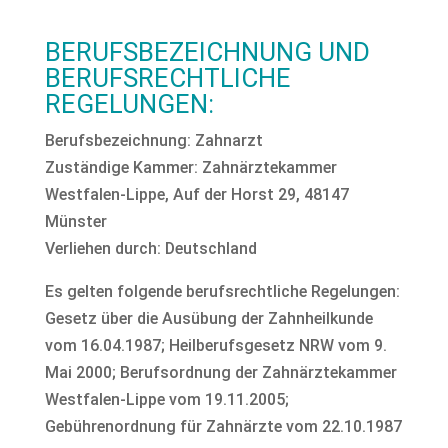
BERUFSBEZEICHNUNG UND
BERUFSRECHTLICHE
REGELUNGEN:
Berufsbezeichnung: Zahnarzt
Zuständige Kammer: Zahnärztekammer
Westfalen-Lippe, Auf der Horst 29, 48147
Münster
Verliehen durch: Deutschland
Es gelten folgende berufsrechtliche Regelungen:
Gesetz über die Ausübung der Zahnheilkunde
vom 16.04.1987; Heilberufsgesetz NRW vom 9.
Mai 2000; Berufsordnung der Zahnärztekammer
Westfalen-Lippe vom 19.11.2005;
Gebührenordnung für Zahnärzte vom 22.10.1987