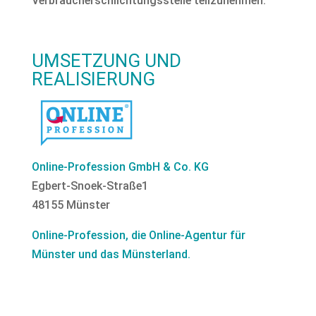
Verbraucherschlichtungsstelle teilzunehmen.
UMSETZUNG UND
REALISIERUNG
Online-Profession GmbH & Co. KG
Egbert-Snoek-Straße1
48155 Münster
Online-Profession, die Online-Agentur für
Münster und das Münsterland.